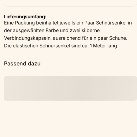
Lieferungsumfang:
Eine Packung beinhaltet jeweils ein Paar Schnürsenkel in
der ausgewählten Farbe und zwei silberne
Verbindungskapseln, ausreichend für ein paar Schuhe.
Die elastischen Schnürsenkel sind ca. 1 Meter lang
Passend dazu