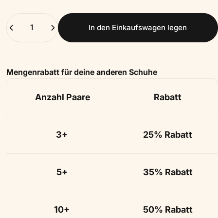
Anzahl
In den Einkaufswagen legen
Mengenrabatt für deine anderen Schuhe
Anzahl Paare
Rabatt
3+
25% Rabatt
5+
35% Rabatt
10+
50% Rabatt