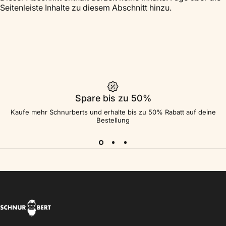
Seitenleiste Inhalte zu diesem Abschnitt hinzu.
Spare bis zu 50%
Kaufe mehr Schnurberts und erhalte bis zu 50% Rabatt auf deine
Bestellung
Schnurbert